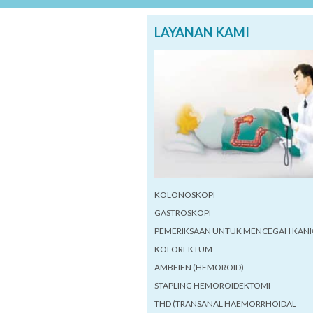
LAYANAN KAMI
KOLONOSKOPI
GASTROSKOPI
PEMERIKSAAN UNTUK MENCEGAH KAN
KOLOREKTUM
AMBEIEN (HEMOROID)
STAPLING HEMOROIDEKTOMI
THD (TRANSANAL HAEMORRHOIDAL