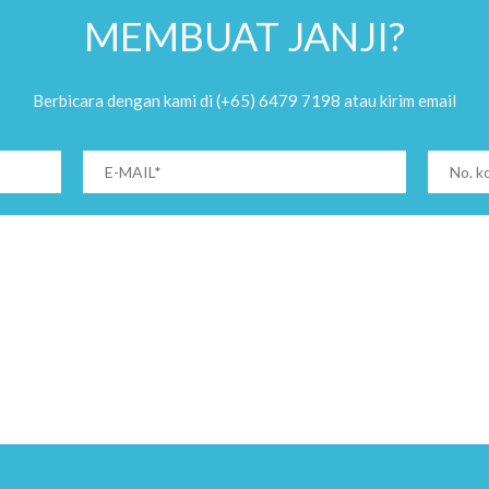
MEMBUAT JANJI?
Berbicara dengan kami di (+65) 6479 7198 atau kirim email