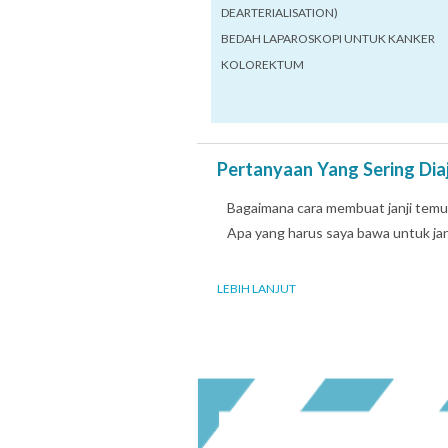
DEARTERIALISATION)
BEDAH LAPAROSKOPI UNTUK KANKER
KOLOREKTUM
Pertanyaan Yang Sering Dia
Bagaimana cara membuat janji temu
Apa yang harus saya bawa untuk ja
LEBIH LANJUT