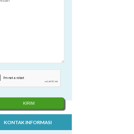
KONTAK INFORMASI