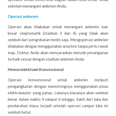
sebelum menangani ambeien Anda.
Operasi ambeien
Operasi akan dilakukan untuk menangani ambeien luar
besar simptomatik (stadium 3 dan 4) yang tidak akan
sembuh dari pengobatan medis saja. Mengoperasi ambeien
dilakukan dengan menggunakan anastesi tanpa perlu rawat
inap. Dokter Anda akan menyarankan metode penanganan
terbaik sesuai dengan stadium ambeien Anda.
Hemoroidektomi Konvensional
Operasi konvensional untuk ambeien meliputi
pengangkatan dengan memotongnya menggunakan pisau
elektrokauter yang panas. Lukanya biasanya akan sembuh
benar dalam waktu 4 sampai 6 minggu. Sakit dari luka dan
pendarahan biasa terjadi setelah operasi sampai luka ini
sembuh betul.