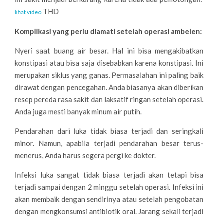
THD
lihat video
Komplikasi yang perlu diamati setelah operasi ambeien:
Nyeri saat buang air besar. Hal ini bisa mengakibatkan
konstipasi atau bisa saja disebabkan karena konstipasi. Ini
merupakan siklus yang ganas. Permasalahan ini paling baik
dirawat dengan pencegahan. Anda biasanya akan diberikan
resep pereda rasa sakit dan laksatif ringan setelah operasi.
Anda juga mesti banyak minum air putih.
Pendarahan dari luka tidak biasa terjadi dan seringkali
minor. Namun, apabila terjadi pendarahan besar terus-
menerus, Anda harus segera pergi ke dokter.
Infeksi luka sangat tidak biasa terjadi akan tetapi bisa
terjadi sampai dengan 2 minggu setelah operasi. Infeksi ini
akan membaik dengan sendirinya atau setelah pengobatan
dengan mengkonsumsi antibiotik oral. Jarang sekali terjadi