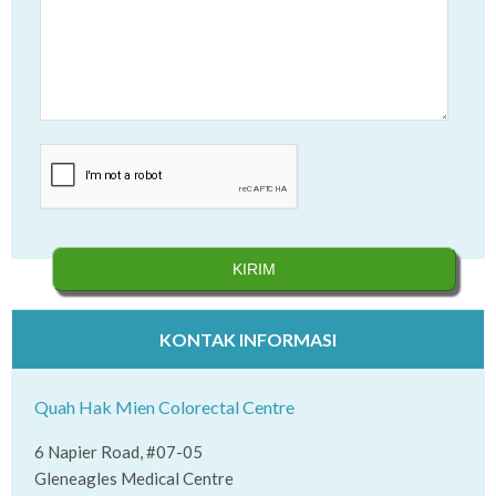
KONTAK INFORMASI
Quah Hak Mien Colorectal Centre
6 Napier Road, #07-05
Gleneagles Medical Centre