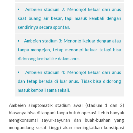
Ambeien stadium 2: Menonjol keluar dari anus
saat buang air besar, tapi masuk kembali dengan
sendirinya secara spontan.
Ambeien stadium 3: Menonjol keluar dengan atau
tanpa mengejan, tetap menonjol keluar tetapi bisa
didorong kembali ke dalam anus.
Ambeien stadium 4: Menonjol keluar dari anus
dan tetap berada di luar anus. Tidak bisa didorong
masuk kembali sama sekali.
Ambeien simptomatik stadium awal (stadium 1 dan 2)
biasanya bisa ditangani tanpa butuh operasi. Lebih banyak
mengkonsumsi sayur-sayuran dan buah-buahan yang
mengandung serat tinggi akan meningkatkan konstipasi