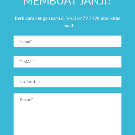
MEMBUAT JANJI?
Berbicara dengan kami di (+65) 6479 7198 atau kirim
email