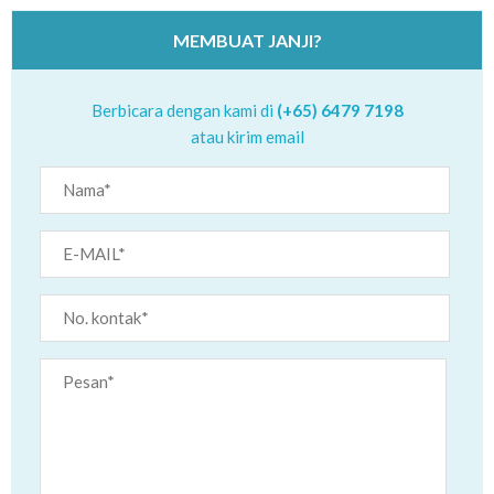
MEMBUAT JANJI?
Berbicara dengan kami di
(+65) 6479 7198
atau kirim email