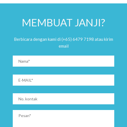
MEMBUAT JANJI?
Berbicara dengan kami di (+65) 6479 7198 atau kirim
email